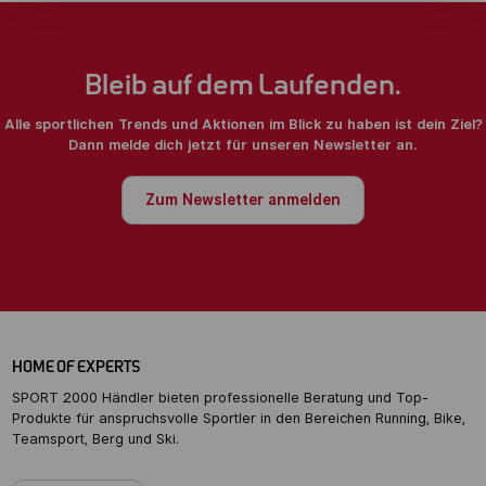
Bleib auf dem Laufenden.
Alle sportlichen Trends und Aktionen im Blick zu haben ist dein Ziel?
Dann melde dich jetzt für unseren Newsletter an.
Zum Newsletter anmelden
HOME OF EXPERTS
SPORT 2000 Händler bieten professionelle Beratung und Top-
Produkte für anspruchsvolle Sportler in den Bereichen Running, Bike,
Teamsport, Berg und Ski.