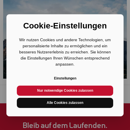
Cookie-Einstellungen
Wir nutzen Cookies und andere Technologien, um
personalisierte Inhalte zu ermöglichen und ein
besseres Nutzererlebnis zu erreichen. Sie können
die Einstellungen Ihren Wünschen entsprechend
anpassen.
Einstellungen
Nur notwendige Cookies zulassen
Alle Cookies zulassen
Bleib auf dem Laufenden.