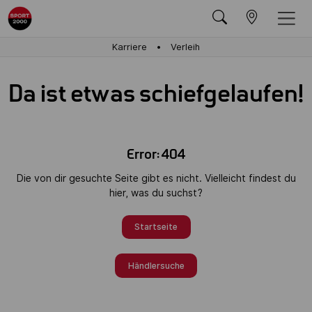
Karriere
Verleih
Da ist etwas schiefgelaufen!
Error: 404
Die von dir gesuchte Seite gibt es nicht. Vielleicht findest du
hier, was du suchst?
Startseite
Händlersuche