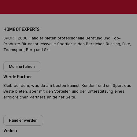
HOME OF EXPERTS
SPORT 2000 Händler bieten professionelle Beratung und Top-
Produkte für anspruchsvolle Sportler in den Bereichen Running, Bike,
Teamsport, Berg und Ski.
Mehr erfahren
Werde Partner
Bleib bei dem, was du am besten kannst: Kunden rund um Sport das
Beste bieten, aber mit den Vorteilen und der Unterstützung eines
erfolgreichen Partners an deiner Seite.
Partner werden
Händler werden
Verleih