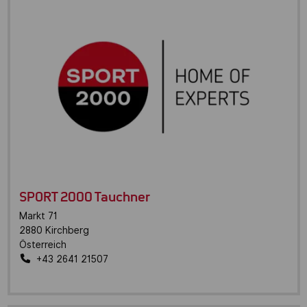
SPORT 2000 Tauchner
Markt 71
2880
Kirchberg
Österreich
+43 2641 21507