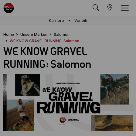
Karriere
Verleih
Home
Unsere Marken
Salomon
WE KNOW GRAVEL RUNNING: Salomon
WE KNOW GRAVEL
RUNNING: Salomon