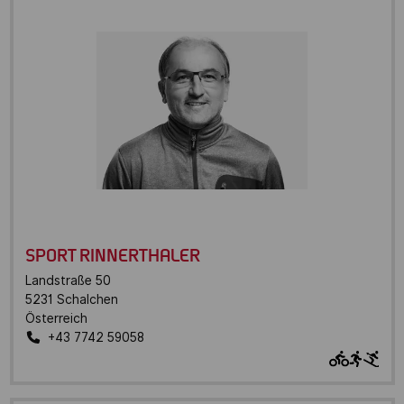
SPORT RINNERTHALER
Landstraße 50
5231
Schalchen
Österreich
+43 7742 59058