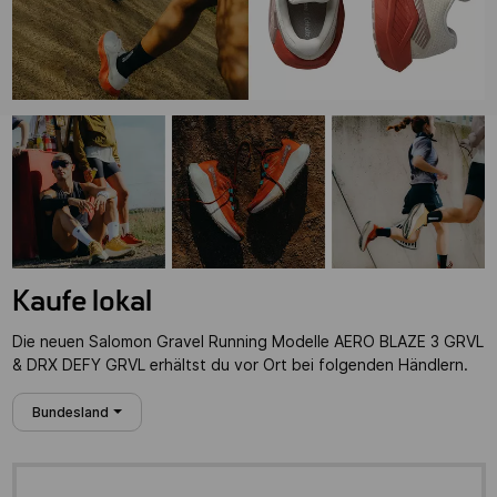
Kaufe lokal
Die neuen Salomon Gravel Running Modelle AERO BLAZE 3 GRVL
& DRX DEFY GRVL erhältst du vor Ort bei folgenden Händlern.
Bundesland