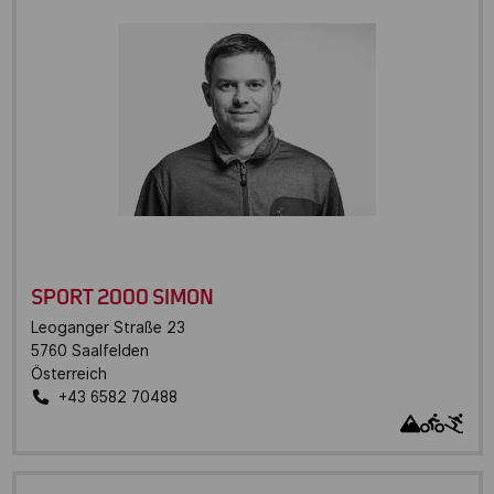
SPORT 2000 SIMON
Leoganger Straße 23
5760
Saalfelden
Österreich
+43 6582 70488