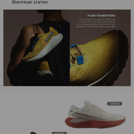
Abenteuer starten.