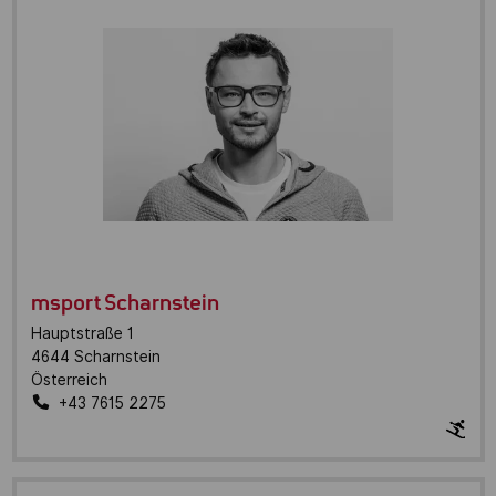
msport Scharnstein
Hauptstraße 1
4644
Scharnstein
Österreich
+43 7615 2275