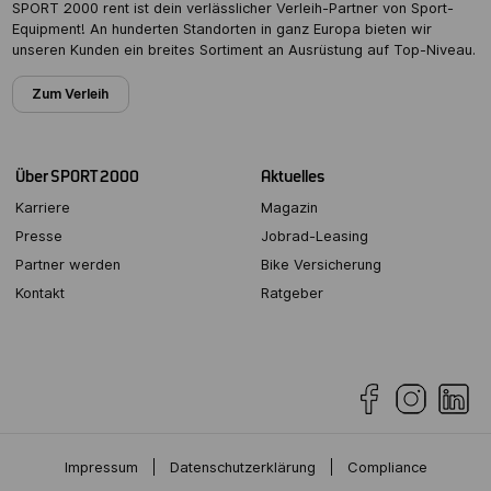
SPORT 2000 rent ist dein verlässlicher Verleih-Partner von Sport-
Equipment! An hunderten Standorten in ganz Europa bieten wir
unseren Kunden ein breites Sortiment an Ausrüstung auf Top-Niveau.
Zum Verleih
Über SPORT 2000
Aktuelles
Karriere
Magazin
Presse
Jobrad-Leasing
Partner werden
Bike Versicherung
Kontakt
Ratgeber
Impressum
Datenschutzerklärung
Compliance