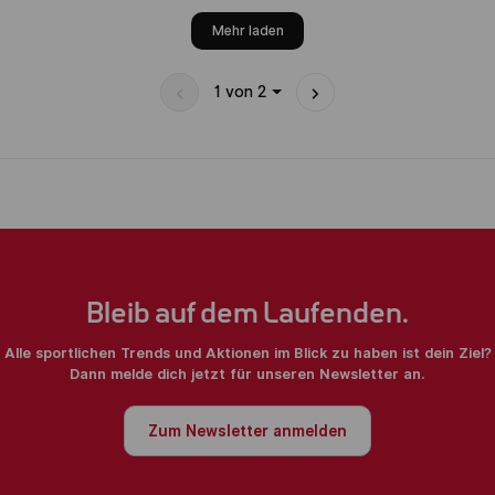
Mehr laden
1
von
2
Bleib auf dem Laufenden.
Alle sportlichen Trends und Aktionen im Blick zu haben ist dein Ziel?
Dann melde dich jetzt für unseren Newsletter an.
Zum Newsletter anmelden