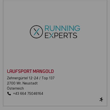
LAUFSPORT MANGOLD
Zehnergürtel 12-24 / Top 137
2700
Wr. Neustadt
Österreich
+43 664 75046164