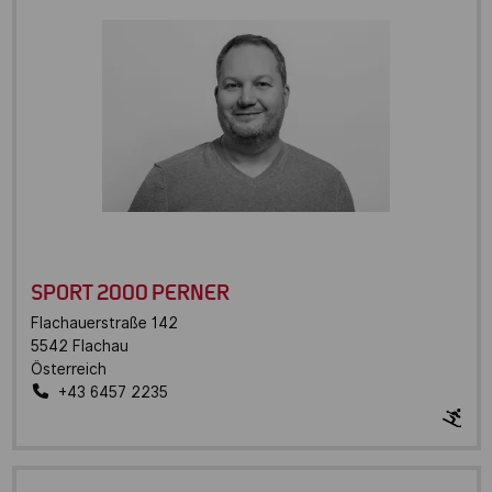
SPORT 2000 PERNER
Flachauerstraße 142
5542
Flachau
Österreich
+43 6457 2235