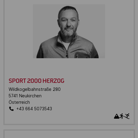
SPORT 2000 HERZOG
Wildkogelbahnstraße 280
5741
Neukirchen
Österreich
+43 664 5073543