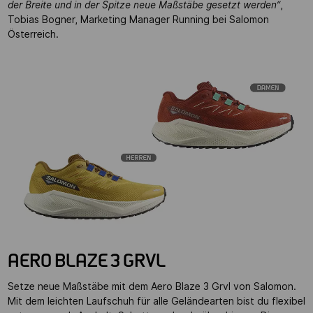
der Breite und in der Spitze neue Maßstäbe gesetzt werden“
,
Tobias Bogner, Marketing Manager Running bei Salomon
Österreich.
AERO BLAZE 3 GRVL
Setze neue Maßstäbe mit dem Aero Blaze 3 Grvl von Salomon.
Mit dem leichten Laufschuh für alle Geländearten bist du flexibel