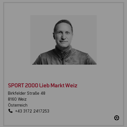
SPORT 2000 Lieb Markt Weiz
Birkfelder Straße 48
8160
Weiz
Österreich
+43 3172 2417253