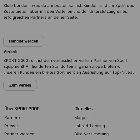
Bleib bei dem, was du am besten kannst: Kunden rund um Sport das
Beste bieten, aber mit den Vorteilen und der Unterstützung eines
erfolgreichen Partners an deiner Seite.
Partner werden
Händler werden
Verleih
SPORT 2000 rent ist dein verlässlicher Verleih-Partner von Sport-
Equipment! An hunderten Standorten in ganz Europa bieten wir
unseren Kunden ein breites Sortiment an Ausrüstung auf Top-Niveau.
Zum Verleih
Über SPORT 2000
Aktuelles
Karriere
Magazin
Presse
Jobrad-Leasing
Partner werden
Bike Versicherung