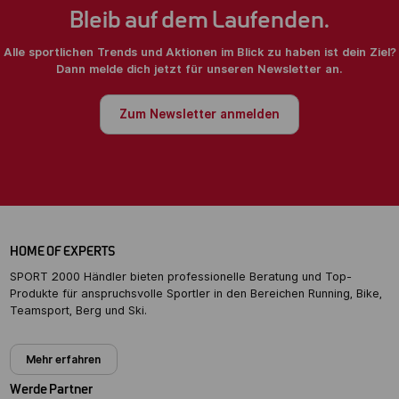
Bleib auf dem Laufenden.
Alle sportlichen Trends und Aktionen im Blick zu haben ist dein Ziel?
Dann melde dich jetzt für unseren Newsletter an.
Zum Newsletter anmelden
HOME OF EXPERTS
SPORT 2000 Händler bieten professionelle Beratung und Top-
Produkte für anspruchsvolle Sportler in den Bereichen Running, Bike,
Teamsport, Berg und Ski.
Mehr erfahren
Werde Partner