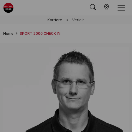
Karriere
Verleih
Home
SPORT 2000 CHECK IN