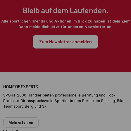
Bleib auf dem Laufenden.
Alle sportlichen Trends und Aktionen im Blick zu haben ist dein Ziel?
Dann melde dich jetzt für unseren Newsletter an.
Zum Newsletter anmelden
HOME OF EXPERTS
SPORT 2000 Händler bieten professionelle Beratung und Top-
Produkte für anspruchsvolle Sportler in den Bereichen Running, Bike,
Teamsport, Berg und Ski.
Mehr erfahren