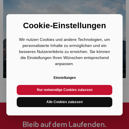
Cookie-Einstellungen
Wir nutzen Cookies und andere Technologien, um
personalisierte Inhalte zu ermöglichen und ein
besseres Nutzererlebnis zu erreichen. Sie können
die Einstellungen Ihren Wünschen entsprechend
anpassen.
Einstellungen
Nur notwendige Cookies zulassen
Alle Cookies zulassen
Bleib auf dem Laufenden.