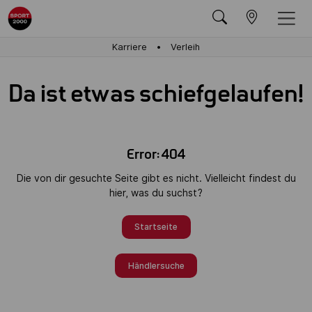
Karriere
Verleih
Da ist etwas schiefgelaufen!
Error: 404
Die von dir gesuchte Seite gibt es nicht. Vielleicht findest du
hier, was du suchst?
Startseite
Händlersuche