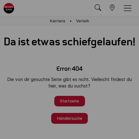
Karriere
Verleih
Da ist etwas schiefgelaufen!
Error: 404
Die von dir gesuchte Seite gibt es nicht. Vielleicht findest du
hier, was du suchst?
Startseite
Händlersuche