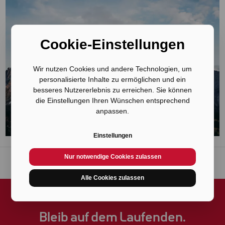
Cookie-Einstellungen
Wir nutzen Cookies und andere Technologien, um
personalisierte Inhalte zu ermöglichen und ein
besseres Nutzererlebnis zu erreichen. Sie können
die Einstellungen Ihren Wünschen entsprechend
anpassen.
Einstellungen
Nur notwendige Cookies zulassen
Alle Cookies zulassen
Bleib auf dem Laufenden.