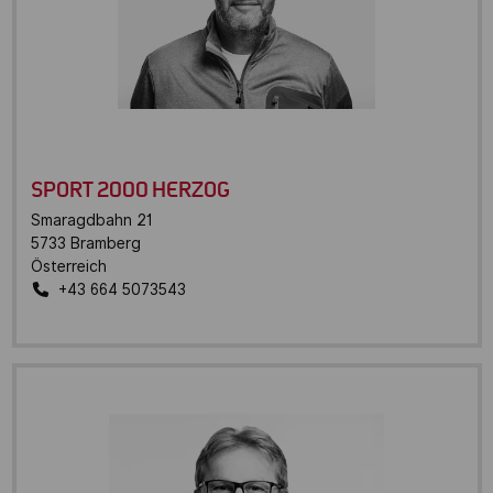
SPORT 2000 HERZOG
Smaragdbahn 21
5733
Bramberg
Österreich
+43 664 5073543