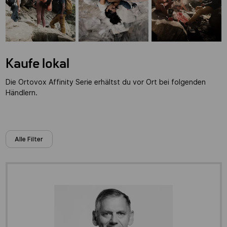
Kaufe lokal
Die Ortovox Affinity Serie erhältst du vor Ort bei folgenden
Händlern.
Alle Filter