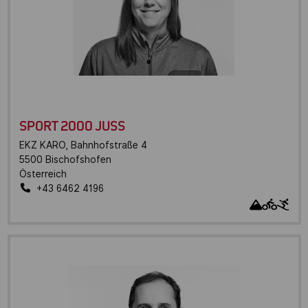
SPORT 2000 JUSS
EKZ KARO, Bahnhofstraße 4
5500
Bischofshofen
Österreich
+43 6462 4196