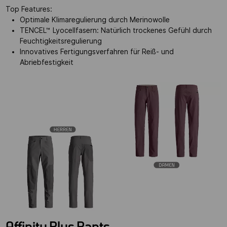
Top Features:
Optimale Klimaregulierung durch Merinowolle
TENCEL™ Lyocellfasern: Natürlich trockenes Gefühl durch
Feuchtigkeitsregulierung
Innovatives Fertigungsverfahren für Reiß- und
Abriebfestigkeit