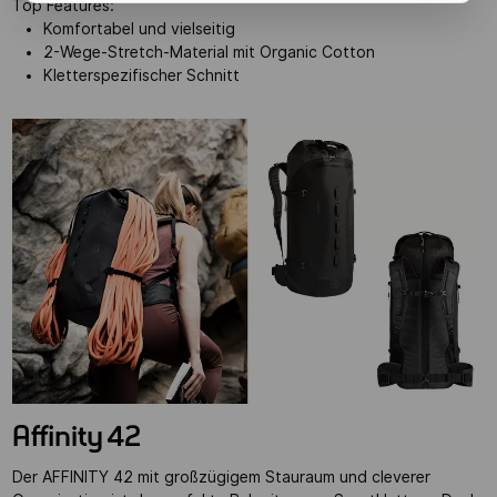
Top Features:
Komfortabel und vielseitig
2-Wege-Stretch-Material mit Organic Cotton
Kletterspezifischer Schnitt
Affinity 42
Der AFFINITY 42 mit großzügigem Stauraum und cleverer