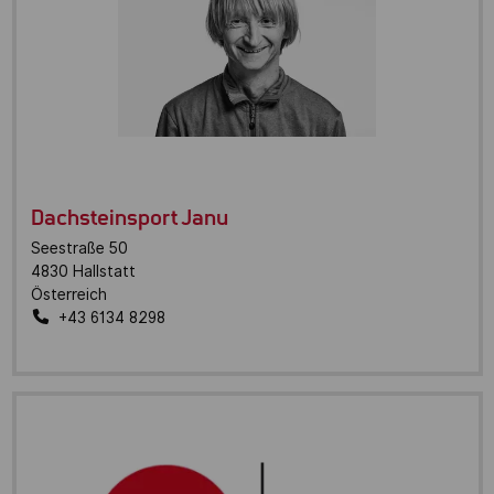
Dachsteinsport Janu
Seestraße 50
4830
Hallstatt
Österreich
+43 6134 8298