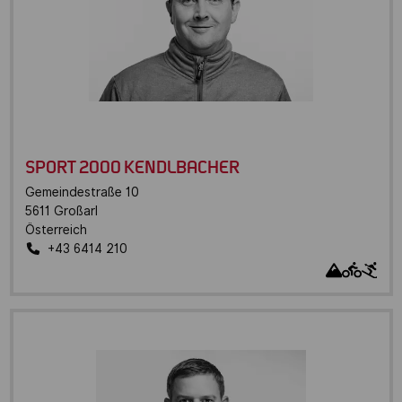
SPORT 2000 KENDLBACHER
Gemeindestraße 10
5611
Großarl
Österreich
+43 6414 210