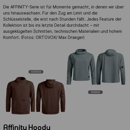
Die AFFINITY-Serie ist für Momente gemacht, in denen wir über
uns hinauswachsen. Für den Zug am Limit und die
Schlüsselstelle, die erst nach Stunden fällt. Jedes Feature der
Kollektion ist bis ins letzte Detail durchdacht – mit
ausgeklügelten Schnitten, technischen Materialien und hohem
Komfort. (Fotos: ORTOVOX/ Max Draeger)
Affinity Hoody