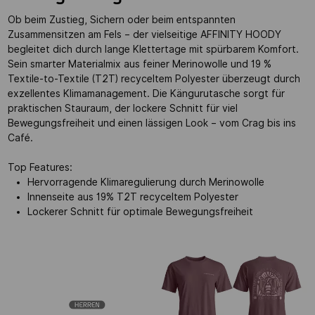
Ob beim Zustieg, Sichern oder beim entspannten
Zusammensitzen am Fels – der vielseitige AFFINITY HOODY
begleitet dich durch lange Klettertage mit spürbarem Komfort.
Sein smarter Materialmix aus feiner Merinowolle und 19 %
Textile-to-Textile (T2T) recyceltem Polyester überzeugt durch
exzellentes Klimamanagement. Die Kängurutasche sorgt für
praktischen Stauraum, der lockere Schnitt für viel
Bewegungsfreiheit und einen lässigen Look – vom Crag bis ins
Café.
Top Features:
Hervorragende Klimaregulierung durch Merinowolle
Innenseite aus 19% T2T recyceltem Polyester
Lockerer Schnitt für optimale Bewegungsfreiheit