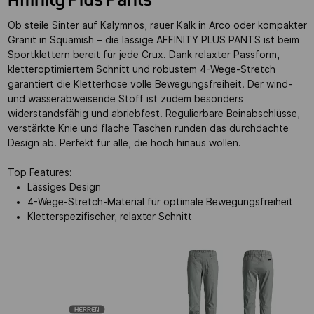
Affinity Plus Pants
Ob steile Sinter auf Kalymnos, rauer Kalk in Arco oder kompakter
Granit in Squamish – die lässige AFFINITY PLUS PANTS ist beim
Sportklettern bereit für jede Crux. Dank relaxter Passform,
kletteroptimiertem Schnitt und robustem 4-Wege-Stretch
garantiert die Kletterhose volle Bewegungsfreiheit. Der wind-
und wasserabweisende Stoff ist zudem besonders
widerstandsfähig und abriebfest. Regulierbare Beinabschlüsse,
verstärkte Knie und flache Taschen runden das durchdachte
Design ab. Perfekt für alle, die hoch hinaus wollen.
Top Features:
Lässiges Design
4-Wege-Stretch-Material für optimale Bewegungsfreiheit
Kletterspezifischer, relaxter Schnitt