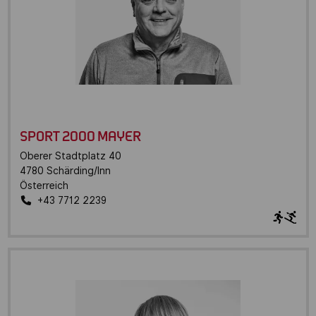
SPORT 2000 MAYER
Oberer Stadtplatz 40
4780
Schärding/Inn
Österreich
+43 7712 2239