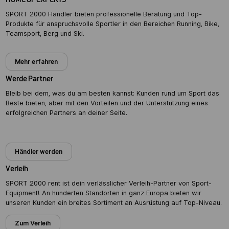
HOME OF EXPERTS
SPORT 2000 Händler bieten professionelle Beratung und Top-
Produkte für anspruchsvolle Sportler in den Bereichen Running, Bike,
Teamsport, Berg und Ski.
Mehr erfahren
Werde Partner
Bleib bei dem, was du am besten kannst: Kunden rund um Sport das
Beste bieten, aber mit den Vorteilen und der Unterstützung eines
erfolgreichen Partners an deiner Seite.
Partner werden
Händler werden
Verleih
SPORT 2000 rent ist dein verlässlicher Verleih-Partner von Sport-
Equipment! An hunderten Standorten in ganz Europa bieten wir
unseren Kunden ein breites Sortiment an Ausrüstung auf Top-Niveau.
Zum Verleih