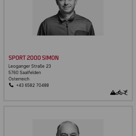
SPORT 2000 SIMON
Leoganger Straße 23
5760
Saalfelden
Österreich
+43 6582 70488