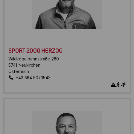
SPORT 2000 HERZOG
Wildkogelbahnstraße 280
5741
Neukirchen
Österreich
+43 664 5073543