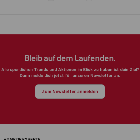
Bleib auf dem Laufenden.
Alle sportlichen Trends und Aktionen im Blick zu haben ist dein Ziel?
Dann melde dich jetzt für unseren Newsletter an.
Zum Newsletter anmelden