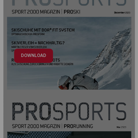
DOWNLOAD
PROSPORTS Ski 2023