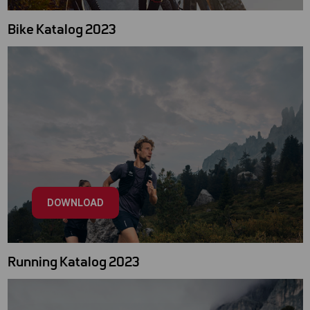
Bike Katalog 2023
DOWNLOAD
Running Katalog 2023