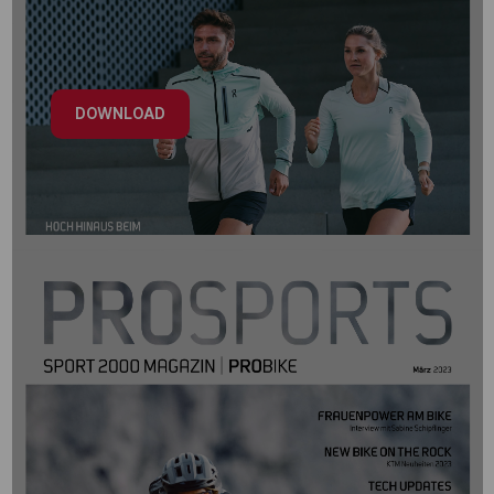
DOWNLOAD
PROSPORTS Running 2023