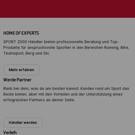
HOME OF EXPERTS
SPORT 2000 Händler bieten professionelle Beratung und Top-
Produkte für anspruchsvolle Sportler in den Bereichen Running, Bike,
Teamsport, Berg und Ski.
Mehr erfahren
Werde Partner
Bleib bei dem, was du am besten kannst: Kunden rund um Sport das
Beste bieten, aber mit den Vorteilen und der Unterstützung eines
erfolgreichen Partners an deiner Seite.
Partner werden
Händler werden
Verleih