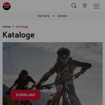
Karriere
Verleih
Home
Kataloge
Kataloge
DOWNLOAD