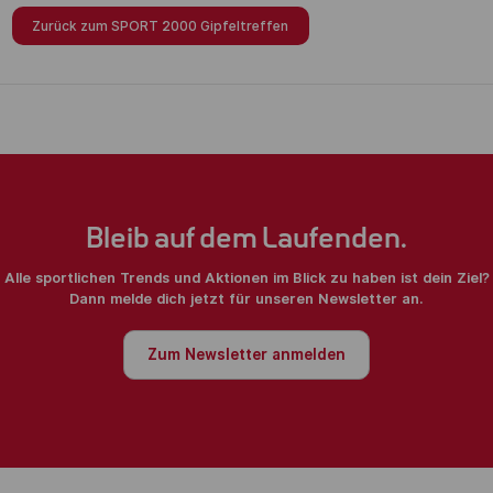
Zurück zum SPORT 2000 Gipfeltreffen
Bleib auf dem Laufenden.
Alle sportlichen Trends und Aktionen im Blick zu haben ist dein Ziel?
Dann melde dich jetzt für unseren Newsletter an.
Zum Newsletter anmelden