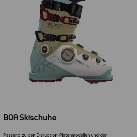
BOA Skischuhe
Passend zu den Disruption-Pis
tenmodellen und den