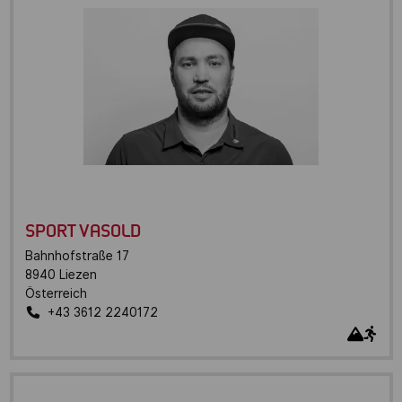
SPORT VASOLD
Bahnhofstraße 17
8940
Liezen
Österreich
+43 3612 2240172