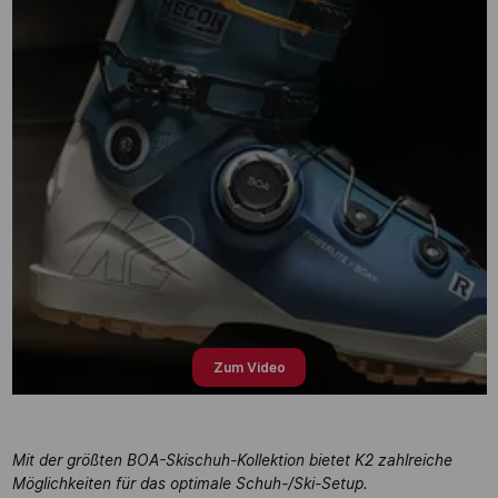
Zum Video
Mit der größten BOA-Skischuh-Kollektion bietet K2 zahlreiche
Möglichkeiten für das optimale Schuh-/Ski-Setup.