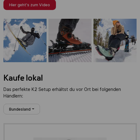
Hier geht's zum Video
Kaufe lokal
Das perfekte K2 Setup erhältst du vor Ort bei folgenden
Händlern:
Bundesland