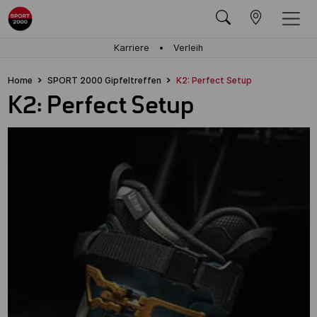
Karriere
Verleih
Home
SPORT 2000 Gipfeltreffen
K2: Perfect Setup
K2: Perfect Setup