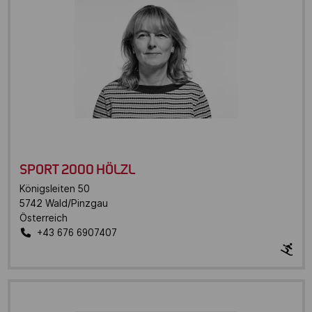
SPORT 2000 HÖLZL
Königsleiten 50
5742
Wald/Pinzgau
Österreich
+43 676 6907407