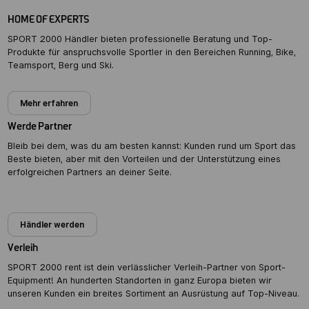
HOME OF EXPERTS
SPORT 2000 Händler bieten professionelle Beratung und Top-
Produkte für anspruchsvolle Sportler in den Bereichen Running, Bike,
Teamsport, Berg und Ski.
Mehr erfahren
Werde Partner
Bleib bei dem, was du am besten kannst: Kunden rund um Sport das
Beste bieten, aber mit den Vorteilen und der Unterstützung eines
erfolgreichen Partners an deiner Seite.
Partner werden
Händler werden
Verleih
SPORT 2000 rent ist dein verlässlicher Verleih-Partner von Sport-
Equipment! An hunderten Standorten in ganz Europa bieten wir
unseren Kunden ein breites Sortiment an Ausrüstung auf Top-Niveau.