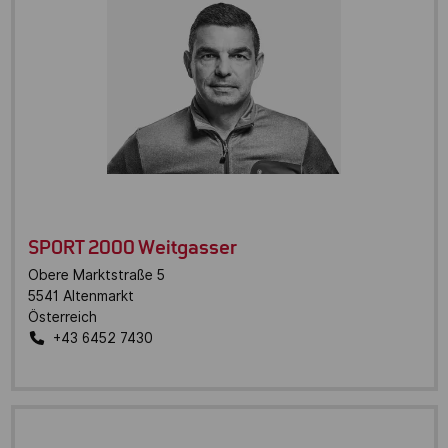
SPORT 2000 Weitgasser
Obere Marktstraße 5
5541
Altenmarkt
Österreich
+43 6452 7430