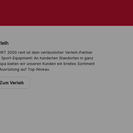
leih
RT 2000 rent ist dein verlässlicher Verleih-Partner
 Sport-Equipment! An hunderten Standorten in ganz
opa bieten wir unseren Kunden ein breites Sortiment
Ausrüstung auf Top-Niveau.
Zum Verleih