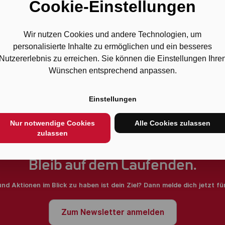
Cookie-Einstellungen
Wir nutzen Cookies und andere Technologien, um
personalisierte Inhalte zu ermöglichen und ein besseres
Nutzererlebnis zu erreichen. Sie können die Einstellungen Ihre
Wünschen entsprechend anpassen.
Einstellungen
Nur notwendige Cookies
Alle Cookies zulassen
zulassen
Bleib auf dem Laufenden.
und Aktionen im Blick zu haben ist dein Ziel? Dann melde dich jetzt f
Zum Newsletter anmelden