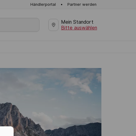
Händlerportal
Partner werden
Mein Standort
Bitte auswählen