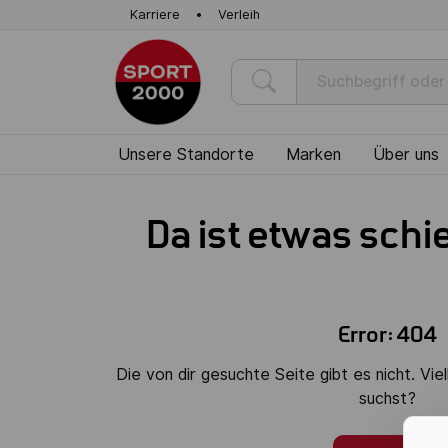
Karriere
Verleih
Unsere Standorte
Marken
Über uns
Da ist etwas schi
Error: 404
Die von dir gesuchte Seite gibt es nicht. Viel
suchst?