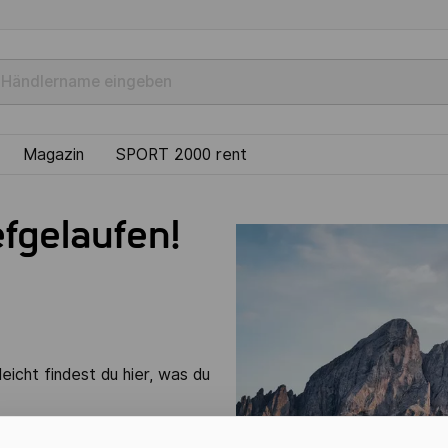
Magazin
SPORT 2000 rent
efgelaufen!
leicht findest du hier, was du