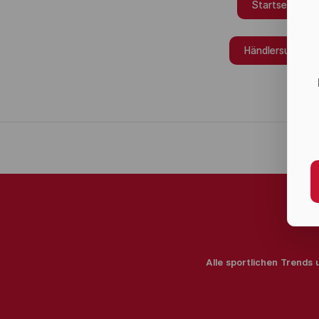
Startseite
Händlersuche
Alle sportlichen Trends 