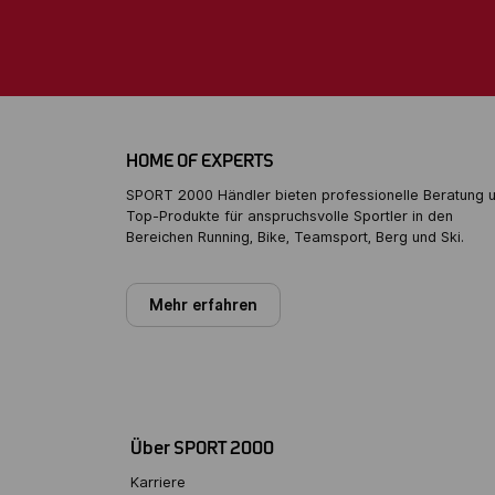
HOME OF EXPERTS
SPORT 2000 Händler bieten professionelle Beratung 
Top-Produkte für anspruchsvolle Sportler in den
Bereichen Running, Bike, Teamsport, Berg und Ski.
Mehr erfahren
Über SPORT 2000
Karriere