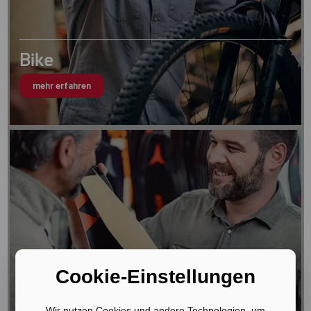
Bike
mehr erfahren
Cookie-Einstellungen
Wir nutzen Cookies und andere Technologien, um