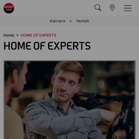
Karriere
Verleih
Home
HOME OF EXPERTS
HOME OF EXPERTS