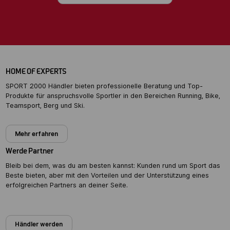
HOME OF EXPERTS
SPORT 2000 Händler bieten professionelle Beratung und Top-
Produkte für anspruchsvolle Sportler in den Bereichen Running, Bike,
Teamsport, Berg und Ski.
Mehr erfahren
Werde Partner
Bleib bei dem, was du am besten kannst: Kunden rund um Sport das
Beste bieten, aber mit den Vorteilen und der Unterstützung eines
erfolgreichen Partners an deiner Seite.
Partner werden
Händler werden