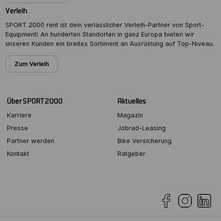
Verleih
SPORT 2000 rent ist dein verlässlicher Verleih-Partner von Sport-
Equipment! An hunderten Standorten in ganz Europa bieten wir
unseren Kunden ein breites Sortiment an Ausrüstung auf Top-Niveau.
Zum Verleih
Über SPORT 2000
Aktuelles
Karriere
Magazin
Presse
Jobrad-Leasing
Partner werden
Bike Versicherung
Kontakt
Ratgeber