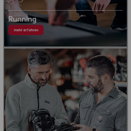
Running
mehr erfahren