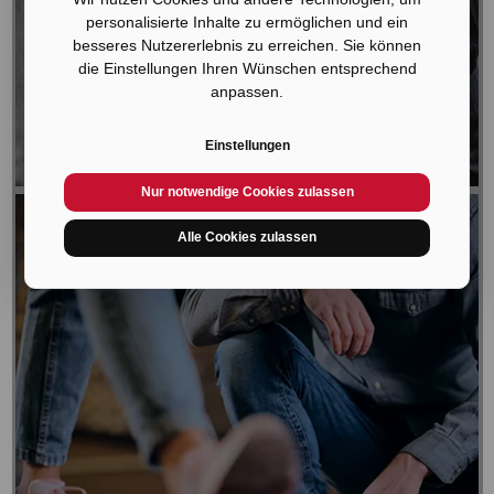
personalisierte Inhalte zu ermöglichen und ein
besseres Nutzererlebnis zu erreichen. Sie können
die Einstellungen Ihren Wünschen entsprechend
Outdoor
anpassen.
mehr erfahren
Einstellungen
Nur notwendige Cookies zulassen
Alle Cookies zulassen