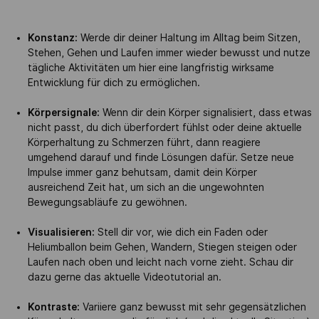
Konstanz:
Werde dir deiner Haltung im Alltag beim Sitzen,
Stehen, Gehen und Laufen immer wieder bewusst und nutze
tägliche Aktivitäten um hier eine langfristig wirksame
Entwicklung für dich zu ermöglichen.
Körpersignale:
Wenn dir dein Körper signalisiert, dass etwas
nicht passt, du dich überfordert fühlst oder deine aktuelle
Körperhaltung zu Schmerzen führt, dann reagiere
umgehend darauf und finde Lösungen dafür. Setze neue
Impulse immer ganz behutsam, damit dein Körper
ausreichend Zeit hat, um sich an die ungewohnten
Bewegungsabläufe zu gewöhnen.
Visualisieren:
Stell dir vor, wie dich ein Faden oder
Heliumballon beim Gehen, Wandern, Stiegen steigen oder
Laufen nach oben und leicht nach vorne zieht. Schau dir
dazu gerne das
aktuelle Videotutorial
an.
Kontraste:
Variiere ganz bewusst mit sehr gegensätzlichen