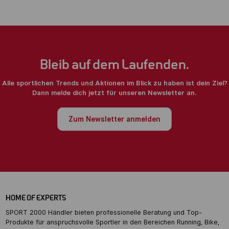
Bleib auf dem Laufenden.
Alle sportlichen Trends und Aktionen im Blick zu haben ist dein Ziel?
Dann melde dich jetzt für unseren Newsletter an.
Zum Newsletter anmelden
HOME OF EXPERTS
SPORT 2000 Händler bieten professionelle Beratung und Top-
Produkte für anspruchsvolle Sportler in den Bereichen Running, Bike,