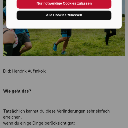
Nur notwendige Cookies zulassen
Alle Cookies zulassen
Bild: Hendrik Auf'mkolk
Wie geht das?
Tatsächlich kannst du diese Veränderungen sehr einfach
erreichen,
wenn du einige Dinge berücksichtigst: