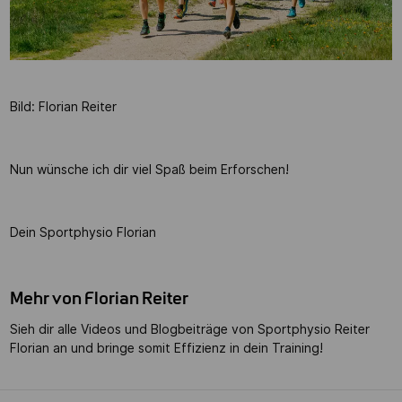
Bild: Florian Reiter
Nun wünsche ich dir viel Spaß beim Erforschen!
Dein Sportphysio Florian
Mehr von Florian Reiter
Sieh dir alle Videos und Blogbeiträge von Sportphysio Reiter
Florian an und bringe somit Effizienz in dein Training!