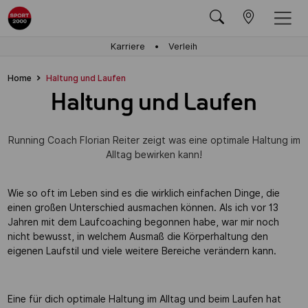
Karriere
Verleih
Home
Haltung und Laufen
Haltung und Laufen
Running Coach Florian Reiter zeigt was eine optimale Haltung im
Alltag bewirken kann!
Wie so oft im Leben sind es die wirklich einfachen Dinge, die
einen großen Unterschied ausmachen können. Als ich vor 13
Jahren mit dem Laufcoaching begonnen habe, war mir noch
nicht bewusst, in welchem Ausmaß die Körperhaltung den
eigenen Laufstil und viele weitere Bereiche verändern kann.
Eine für dich optimale Haltung im Alltag und beim Laufen hat