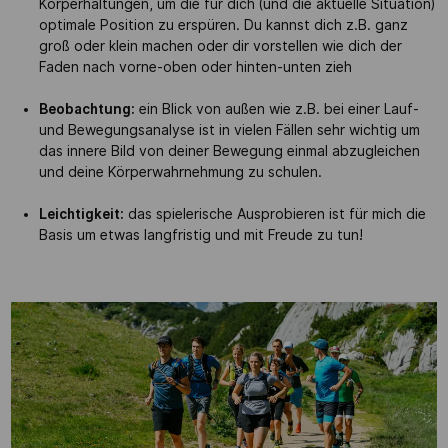
Körperhaltungen, um die für dich (und die aktuelle Situation)
optimale Position zu erspüren. Du kannst dich z.B. ganz
groß oder klein machen oder dir vorstellen wie dich der
Faden nach vorne-oben oder hinten-unten zieh
Beobachtung:
ein Blick von außen wie z.B. bei einer Lauf-
und Bewegungsanalyse ist in vielen Fällen sehr wichtig um
das innere Bild von deiner Bewegung einmal abzugleichen
und deine Körperwahrnehmung zu schulen.
Leichtigkeit:
das spielerische Ausprobieren ist für mich die
Basis um etwas langfristig und mit Freude zu tun!