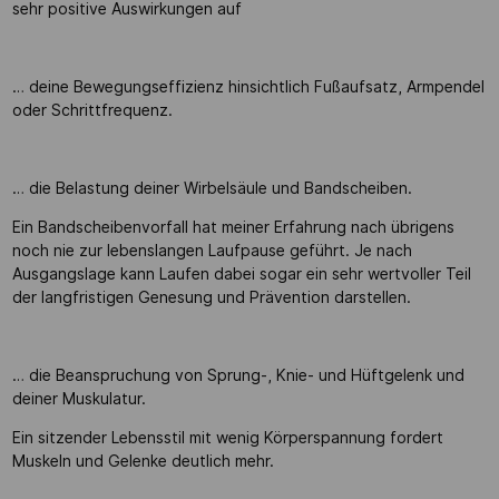
sehr positive Auswirkungen auf
… deine Bewegungseffizienz hinsichtlich Fußaufsatz, Armpendel
oder Schrittfrequenz.
… die Belastung deiner Wirbelsäule und Bandscheiben.
Ein Bandscheibenvorfall hat meiner Erfahrung nach übrigens
noch nie zur lebenslangen Laufpause geführt. Je nach
Ausgangslage kann Laufen dabei sogar ein sehr wertvoller Teil
der langfristigen Genesung und Prävention darstellen.
… die Beanspruchung von Sprung-, Knie- und Hüftgelenk und
deiner Muskulatur.
Ein sitzender Lebensstil mit wenig Körperspannung fordert
Muskeln und Gelenke deutlich mehr.