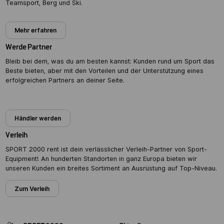
Teamsport, Berg und Ski.
Mehr erfahren
Werde Partner
Bleib bei dem, was du am besten kannst: Kunden rund um Sport das
Beste bieten, aber mit den Vorteilen und der Unterstützung eines
erfolgreichen Partners an deiner Seite.
Partner werden
Händler werden
Verleih
SPORT 2000 rent ist dein verlässlicher Verleih-Partner von Sport-
Equipment! An hunderten Standorten in ganz Europa bieten wir
unseren Kunden ein breites Sortiment an Ausrüstung auf Top-Niveau.
Zum Verleih