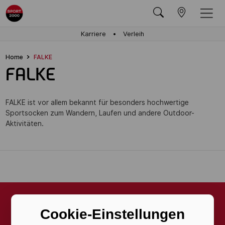
Karriere
Verleih
Home
FALKE
FALKE
FALKE ist vor allem bekannt für besonders hochwertige
Sportsocken zum Wandern, Laufen und andere Outdoor-
Aktivitäten.
Cookie-Einstellungen
Bleib auf dem Laufenden.