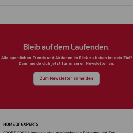
Bleib auf dem Laufenden.
Alle sportlichen Trends und Aktionen im Blick zu haben ist dein Ziel?
Dann melde dich jetzt für unseren Newsletter an.
Zum Newsletter anmelden
HOME OF EXPERTS
SPORT 2000 Händler bieten professionelle Beratung und Top-