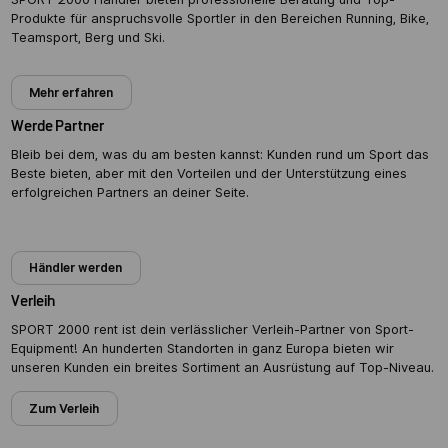
Produkte für anspruchsvolle Sportler in den Bereichen Running, Bike,
Teamsport, Berg und Ski.
Mehr erfahren
Werde Partner
Bleib bei dem, was du am besten kannst: Kunden rund um Sport das
Beste bieten, aber mit den Vorteilen und der Unterstützung eines
erfolgreichen Partners an deiner Seite.
Partner werden
Händler werden
Verleih
SPORT 2000 rent ist dein verlässlicher Verleih-Partner von Sport-
Equipment! An hunderten Standorten in ganz Europa bieten wir
unseren Kunden ein breites Sortiment an Ausrüstung auf Top-Niveau.
Zum Verleih