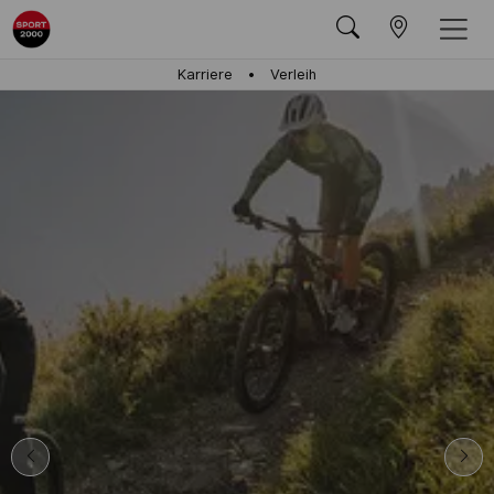
Karriere
Verleih