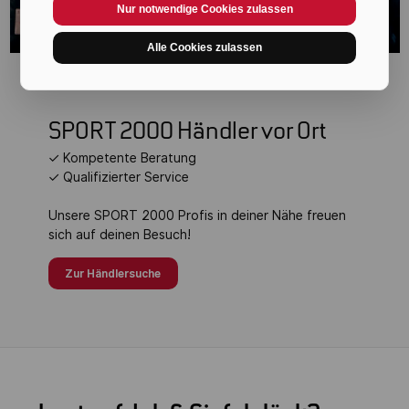
Nur notwendige Cookies zulassen
Alle Cookies zulassen
SPORT 2000 Händler vor Ort
✓ Kompetente Beratung
✓ Qualifizierter Service
Unsere SPORT 2000 Profis in deiner Nähe freuen
sich auf deinen Besuch!
Zur Händlersuche