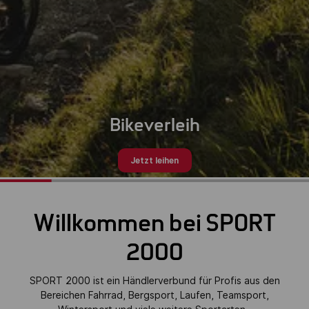
Bikeverleih
Jetzt leihen
Willkommen bei SPORT
2000
SPORT 2000 ist ein Händlerverbund für
Profis
aus den
Bereichen Fahrrad
,
Bergsport
,
Laufen
,
Teamsport,